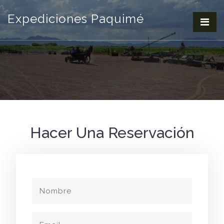
Expediciones Paquimé
Hacer Una Reservación